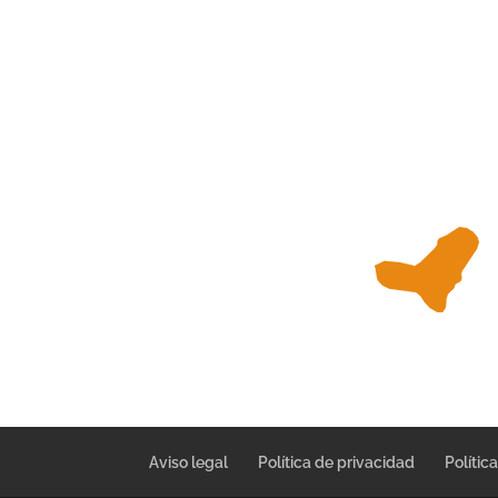
Aviso legal
Política de privacidad
Polític