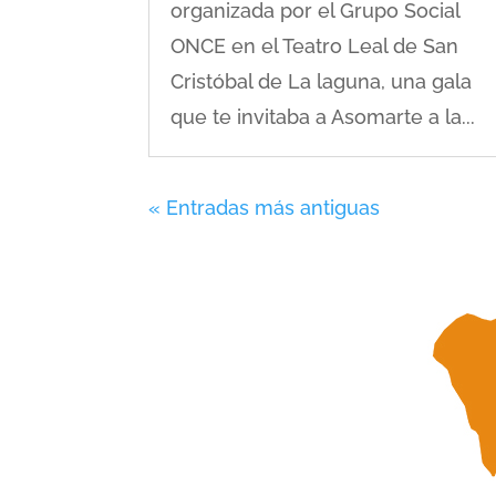
organizada por el Grupo Social
ONCE en el Teatro Leal de San
Cristóbal de La laguna, una gala
que te invitaba a Asomarte a la...
« Entradas más antiguas