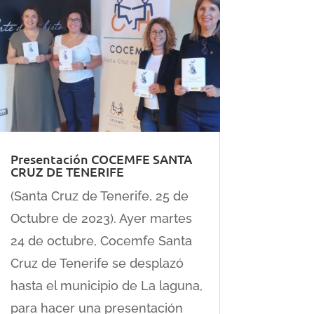
Presentación COCEMFE SANTA
CRUZ DE TENERIFE
(Santa Cruz de Tenerife, 25 de
Octubre de 2023). Ayer martes
24 de octubre, Cocemfe Santa
Cruz de Tenerife se desplazó
hasta el municipio de La laguna,
para hacer una presentación