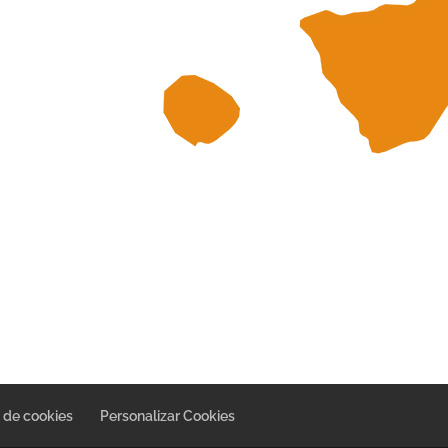
a de cookies
Personalizar Cookies