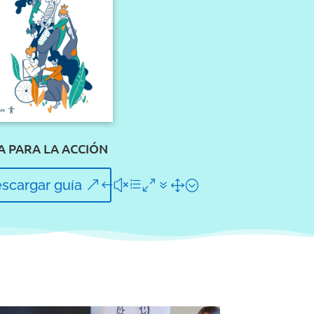
A PARA LA ACCIÓN
scargar guía