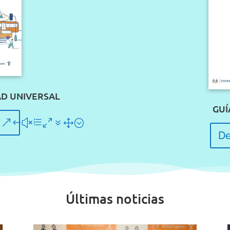
AD UNIVERSAL
GUÍ
De
Últimas noticias