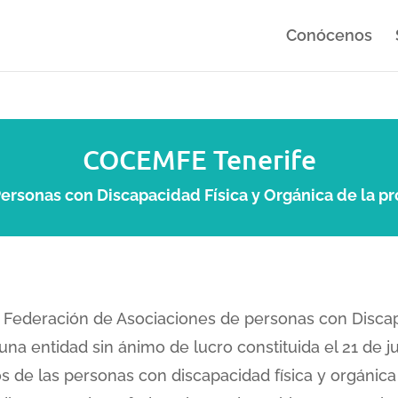
Conócenos
COCEMFE Tenerife
rsonas con Discapacidad Física y Orgánica de la pr
 Federación de Asociaciones de personas con Discap
una entidad sin ánimo de lucro constituida el 21 de j
 de las personas con discapacidad física y orgánica 