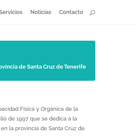
Servicios
Noticias
Contacto
ovincia de Santa Cruz de Tenerife
acidad Física y Orgánica de la
ulio de 1997 que se dedica a la
en la provincia de Santa Cruz de