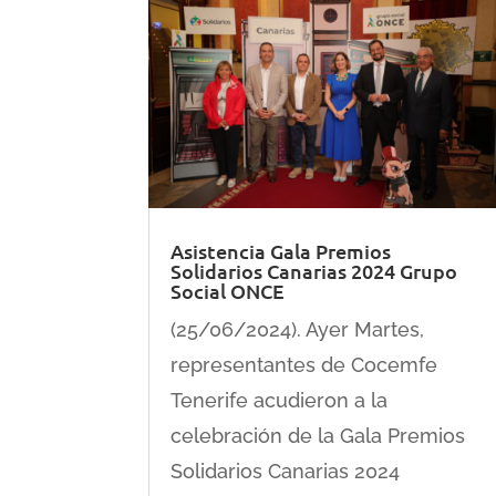
Asistencia Gala Premios
Solidarios Canarias 2024 Grupo
Social ONCE
(25/06/2024). Ayer Martes,
representantes de Cocemfe
Tenerife acudieron a la
celebración de la Gala Premios
Solidarios Canarias 2024