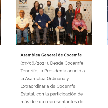
Asamblea General de Cocemfe
(07/06/2024). Desde Cocemfe
Tenerife, la Presidenta acudió a
la Asamblea Ordinaria y
Extraordinaria de Cocemfe
Estatal, con la participación de
más de 100 representantes de