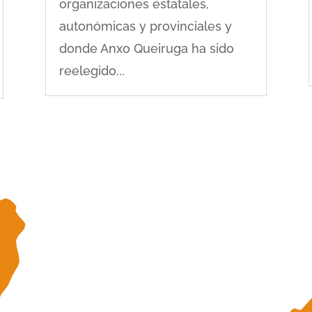
organizaciones estatales,
autonómicas y provinciales y
donde Anxo Queiruga ha sido
reelegido...