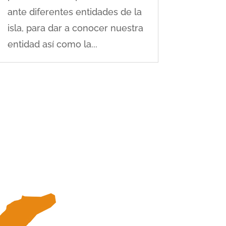
ante diferentes entidades de la
isla, para dar a conocer nuestra
entidad así como la...