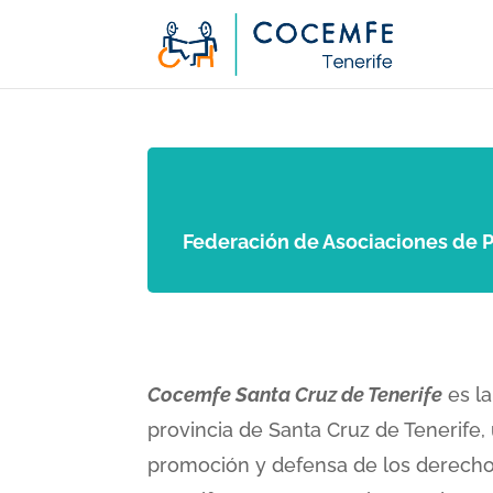
Federación de Asociaciones de Pe
Cocemfe Santa Cruz de Tenerife
es la
provincia de Santa Cruz de Tenerife, 
promoción y defensa de los derechos